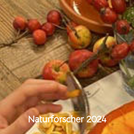
Naturforscher 2024