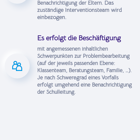
Das
Benachrichtigung der Eltern.
zuständige Interventionsteam wird
einbezogen.
Es erfolgt die Beschäftigung
mit angemessenen inhaltlichen
Schwerpunkten zur Problembearbeitung
(auf der jeweils passenden Ebene:
Klassenteam, Beratungsteam, Familie, …).
Je nach Schweregrad eines Vorfalls
erfolgt umgehend eine Benachrichtigung
der Schulleitung.