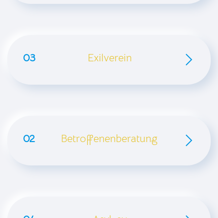
03
Exilverein
02
Betroffenenberatung