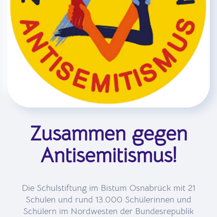
Zusammen gegen
Antisemitismus!
Die Schulstiftung im Bistum Osnabrück mit 21
Schulen und rund 13.000 Schülerinnen und
Schülern im Nordwesten der Bundesrepublik