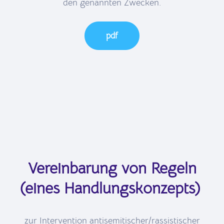
den genannten Zwecken.
pdf
Vereinbarung von Regeln
(eines Handlungskonzepts)
zur Intervention antisemitischer/rassistischer