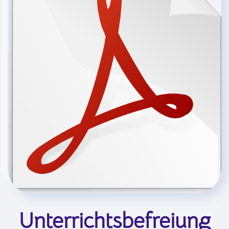
Unterrichtsbefreiung