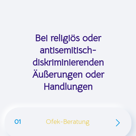
Bei religiös oder
antisemitisch-
diskriminierenden
Äußerungen oder
Handlungen
01
Ofek-Beratung