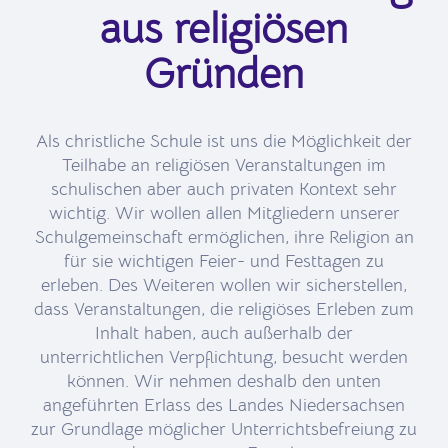
aus religiösen
Gründen
Als christliche Schule ist uns die Möglichkeit der
Teilhabe an religiösen Veranstaltungen im
schulischen aber auch privaten Kontext sehr
wichtig. Wir wollen allen Mitgliedern unserer
Schulgemeinschaft ermöglichen, ihre Religion an
für sie wichtigen Feier- und Festtagen zu
erleben. Des Weiteren wollen wir sicherstellen,
dass Veranstaltungen, die religiöses Erleben zum
Inhalt haben, auch außerhalb der
unterrichtlichen Verpflichtung, besucht werden
können. Wir nehmen deshalb den unten
angeführten Erlass des Landes Niedersachsen
zur Grundlage möglicher Unterrichtsbefreiung zu