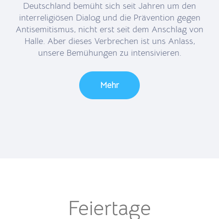
Deutschland bemüht sich seit Jahren um den
interreligiösen Dialog und die Prävention gegen
Antisemitismus, nicht erst seit dem Anschlag von
Halle. Aber dieses Verbrechen ist uns Anlass,
unsere Bemühungen zu intensivieren.
Mehr
Feiertage