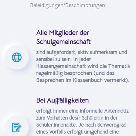
Beleidigungen/Beschimpfungen:
Alle Mitglieder der
Schulgemeinschaft
sind aufgefordert, aktiv aufmerksam und
In jeder
sensibel zu sein.
Klassengemeinschaft wird die Thematik
regelmäßig besprochen (und das
Besprechen im Klassenbuch vermerkt).
Bei Auffälligkeiten
erfolgt immer eine informelle Aktennotiz
zum Verhalten des/r Schüler:in in der
Schüler:innenakte. Je nach Schweregrad
eines Vorfalls erfolgt umgehend eine